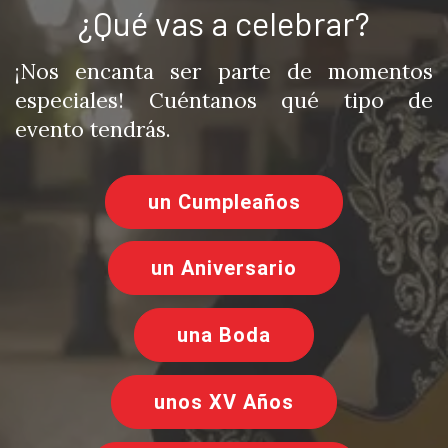
¿Qué vas a celebrar?
¡Nos encanta ser parte de momentos
especiales! Cuéntanos qué tipo de
evento tendrás.
un Cumpleaños
un Aniversario
una Boda
unos XV Años