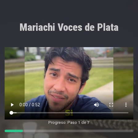
Mariachi Voces de Plata
Progreso: Paso 1 de 7