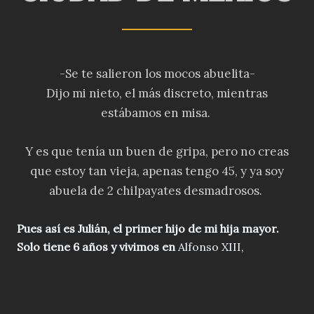
-Se te salieron los mocos abuelita-
Dijo mi nieto, el más discreto, mientras
estábamos en misa.
Y es que tenía un buen de gripa, pero no creas
que estoy tan vieja, apenas tengo 45, y ya soy
abuela de 2 chilpayates desmadrosos.
Pues así es Julián, el primer hijo de mi hija mayor.
Solo tiene 6 años y vivimos en
Alfonso XIII,