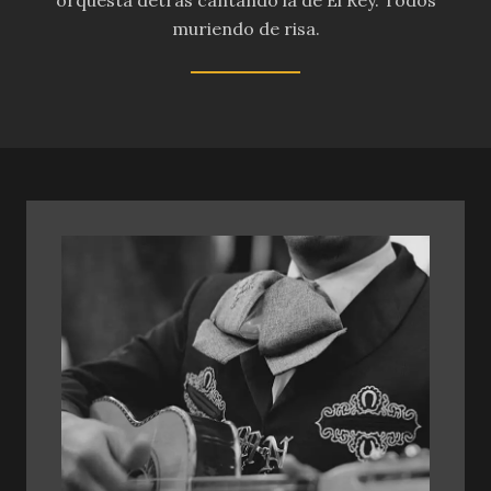
muriendo de risa.