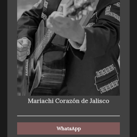
Mariachi Corazón de Jalisco
WhatsApp