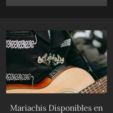
Mariachis Disponibles en