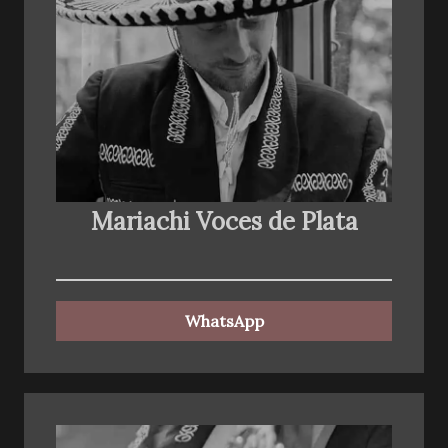
Mariachi Voces de Plata
WhatsApp