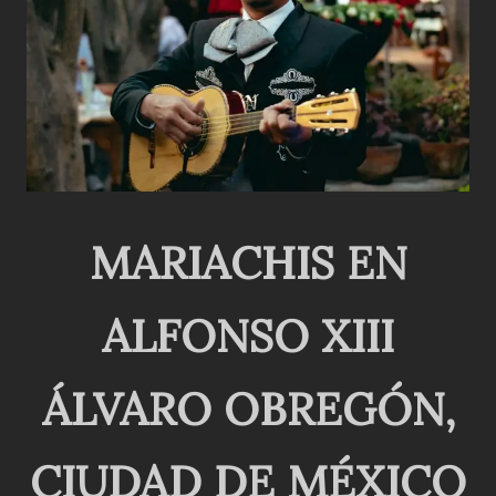
MARIACHIS EN
ALFONSO XIII
ÁLVARO OBREGÓN,
CIUDAD DE MÉXICO