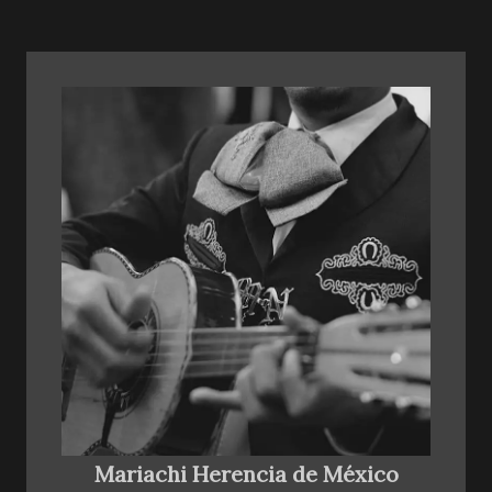
Mariachi Herencia de México