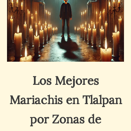
Los Mejores
Mariachis en Tlalpan
por Zonas de