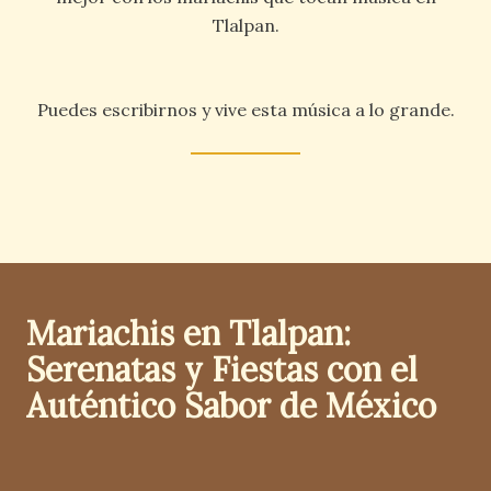
Tlalpan.
Puedes escribirnos y vive esta música a lo grande.
Mariachis en Tlalpan:
Serenatas y Fiestas con el
Auténtico Sabor de México