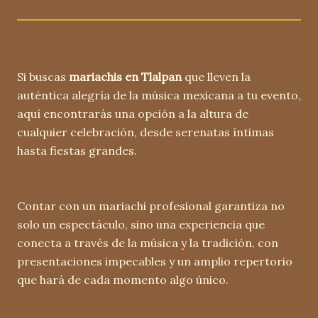
Si buscas
mariachis en Tlalpan
que lleven la
auténtica alegría de la música mexicana a tu evento,
aquí encontrarás una opción a la altura de
cualquier celebración, desde serenatas íntimas
hasta fiestas grandes.
Contar con un mariachi profesional garantiza no
solo un espectáculo, sino una experiencia que
conecta a través de la música y la tradición, con
presentaciones impecables y un amplio repertorio
que hará de cada momento algo único.