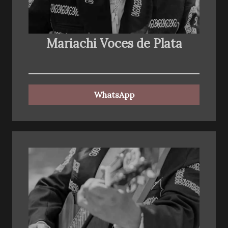
Mariachi Voces de Plata
WhatsApp