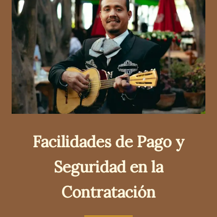
Facilidades de Pago y
Seguridad en la
Contratación