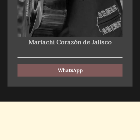
Mariachi Corazón de Jalisco
WhatsApp