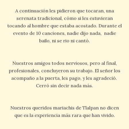
A continuación les pidieron que tocaran, una
serenata tradicional, cómo si les estuvieran
tocando al hombre que estaba acostado. Durante el
evento de 10 canciones, nadie dijo nada, nadie
bailo, ni se rio ni cantó.
Nuestros amigos todos nerviosos, pero al final,
profesionales, concluyeron su trabajo. El señor los
acompaño a la puerta, les pago, y les agradeció.
Cerró sin decir nada más.
Nuestros queridos mariachis de Tlalpan no dicen
que es la experiencia más rara que han vivido.