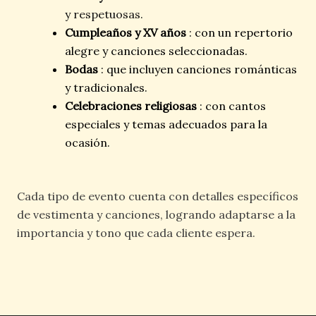
y respetuosas.
Cumpleaños y XV años
: con un repertorio
alegre y canciones seleccionadas.
Bodas
: que incluyen canciones románticas
y tradicionales.
Celebraciones religiosas
: con cantos
especiales y temas adecuados para la
ocasión.
Cada tipo de evento cuenta con detalles específicos
de vestimenta y canciones, logrando adaptarse a la
importancia y tono que cada cliente espera.