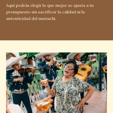
Aquí podrás elegir lo que mejor se ajusta a tu
presupuesto sin sacrificar la calidad ni la
autenticidad del mariachi.