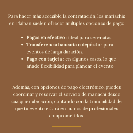
Para hacer más accesible la contratación, los mariachis
en Tlalpan suelen ofrecer múltiples opciones de pago:
Pagos en efectivo
: ideal para serenatas.
Transferencia bancaria o depósito
: para
eventos de larga duración.
Pago con tarjeta
: en algunos casos, lo que
añade flexibilidad para planear el evento.
Además, con opciones de pago electrónico, puedes
coordinar y reservar el servicio de mariachi desde
cualquier ubicación, contando con la tranquilidad de
que tu evento estará en manos de profesionales
comprometidos.