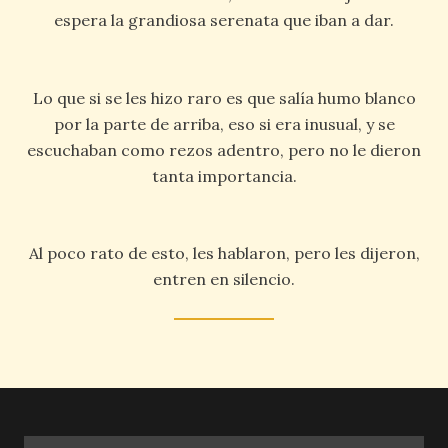
espera la grandiosa serenata que iban a dar.
Lo que si se les hizo raro es que salía humo blanco
por la parte de arriba, eso si era inusual, y se
escuchaban como rezos adentro, pero no le dieron
tanta importancia.
Al poco rato de esto, les hablaron, pero les dijeron,
entren en silencio.