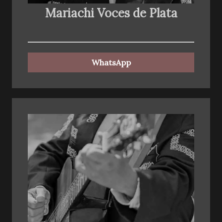
Mariachi Voces de Plata
WhatsApp