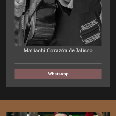
Mariachi Corazón de Jalisco
WhatsApp