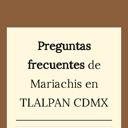
Preguntas
frecuentes
de
Mariachis en
TLALPAN CDMX