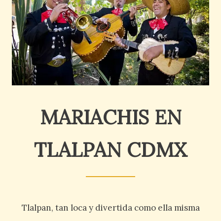
MARIACHIS EN
TLALPAN CDMX
Tlalpan, tan loca y divertida como ella misma