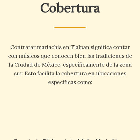
Cobertura
Contratar mariachis en Tlalpan significa contar
con músicos que conocen bien las tradiciones de
la
Ciudad de México, específicamente de la zona
sur. Esto facilita la cobertura en ubicaciones
específicas como: