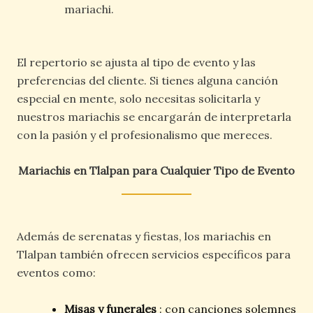
mariachi.
El repertorio se ajusta al tipo de evento y las
preferencias del cliente. Si tienes alguna canción
especial en mente, solo necesitas solicitarla y
nuestros mariachis se encargarán de interpretarla
con la pasión y el profesionalismo que mereces.
Mariachis en Tlalpan para Cualquier Tipo de Evento
Además de serenatas y fiestas, los mariachis en
Tlalpan también ofrecen servicios específicos para
eventos como:
Misas y funerales
: con canciones solemnes