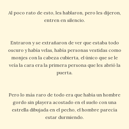
Al poco rato de esto, les hablaron, pero les dijeron,
entren en silencio.
Entraron y se extrañaron de ver que estaba todo
oscuro y había velas, había personas vestidas como
monjes con la cabeza cubierta, el único que se le
veía la cara era la primera persona que les abrió la
puerta.
Pero lo más raro de todo era que había un hombre
gordo sin playera acostado en el suelo con una
estrella dibujada en el pecho, el hombre parecía
estar durmiendo.