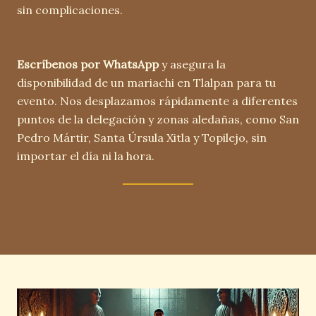
sin complicaciones.
Escríbenos por WhatsApp
y asegura la
disponibilidad de un mariachi en Tlalpan para tu
evento. Nos desplazamos rápidamente a diferentes
puntos de la delegación y zonas aledañas, como San
Pedro Mártir, Santa Úrsula Xitla y Topilejo, sin
importar el día ni la hora.