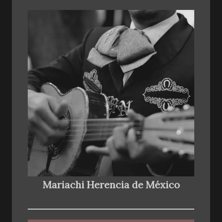
Mariachi Herencia de México