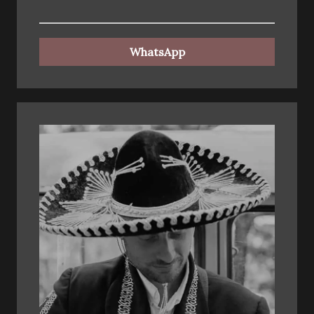
WhatsApp