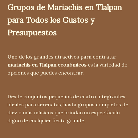
Grupos de Mariachis en Tlalpan
para Todos los Gustos y
Presupuestos
Uno de los grandes atractivos para contratar
mariachis en Tlalpan económicos
es la variedad de
opciones que puedes encontrar.
Desde conjuntos pequeños de cuatro integrantes
ideales para serenatas, hasta grupos completos de
diez o más músicos que brindan un espectáculo
digno de cualquier fiesta grande.