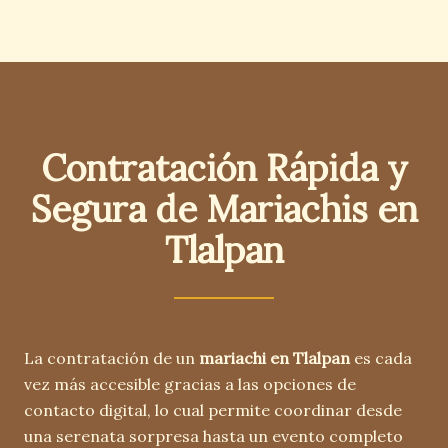
Contratación Rápida y
Segura de Mariachis en
Tlalpan
La contratación de un
mariachi en Tlalpan
es cada
vez más accesible gracias a las opciones de
contacto digital, lo cual permite coordinar desde
una serenata sorpresa hasta un evento completo