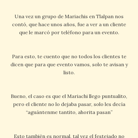
Una vez un grupo de Mariachis en Tlalpan nos
contó, que hace unos años, fue a ver a un cliente
que le marcó por teléfono para un evento.
Para esto, te cuento que no todos los clientes te
dicen que para que evento vamos, solo te avisan y
listo.
Bueno, el caso es que el Mariachi llego puntualito,
pero el cliente no lo dejaba pasar, solo les decía
“aguántenme tantito, ahorita pasan”
Esto también es normal, tal vez el festejado no