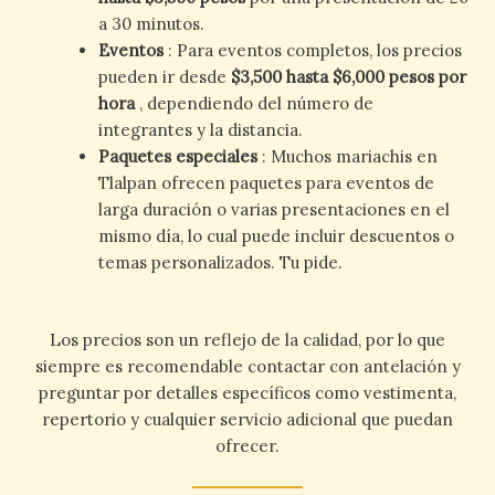
a 30 minutos.
Eventos
: Para eventos completos, los precios
pueden ir desde
$3,500 hasta $6,000 pesos por
hora
, dependiendo del número de
integrantes y la distancia.
Paquetes especiales
: Muchos mariachis en
Tlalpan ofrecen paquetes para eventos de
larga duración o varias presentaciones en el
mismo día, lo cual puede incluir descuentos o
temas personalizados. Tu pide.
Los precios son un reflejo de la calidad, por lo que
siempre es recomendable contactar con antelación y
preguntar por detalles específicos como vestimenta,
repertorio y cualquier servicio adicional que puedan
ofrecer.