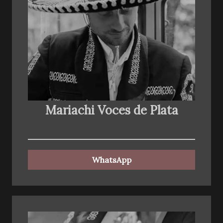
Mariachi Voces de Plata
WhatsApp