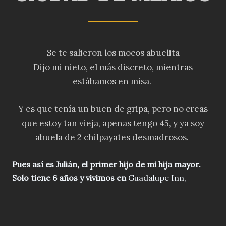
-Se te salieron los mocos abuelita-
Dijo mi nieto, el más discreto, mientras
estábamos en misa.
Y es que tenía un buen de gripa, pero no creas
que estoy tan vieja, apenas tengo 45, y ya soy
abuela de 2 chilpayates desmadrosos.
Pues así es Julián, el primer hijo de mi hija mayor.
Solo tiene 6 años y vivimos en
Guadalupe Inn,