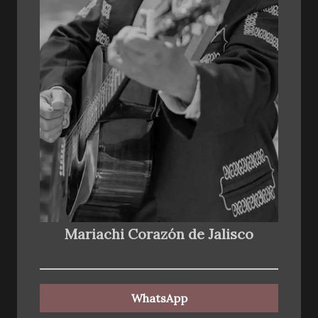
Mariachi Corazón de Jalisco
WhatsApp