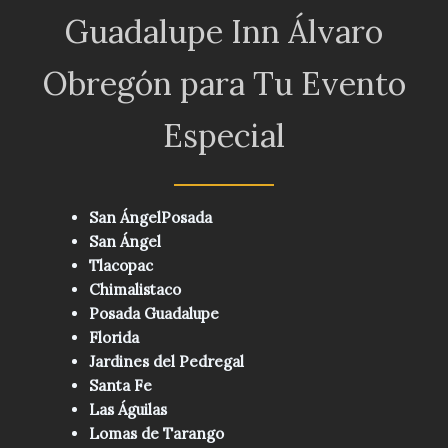
Guadalupe Inn Álvaro
Obregón para Tu Evento
Especial
San ÁngelPosada
San Ángel
Tlacopac
Chimalistaco
Posada Guadalupe
Florida
Jardines del Pedregal
Santa Fe
Las Águilas
Lomas de Tarango