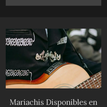
Mariachis Disponibles en