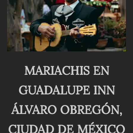
MARIACHIS EN
GUADALUPE INN
ÁLVARO OBREGÓN,
CIUDAD DE MÉXICO