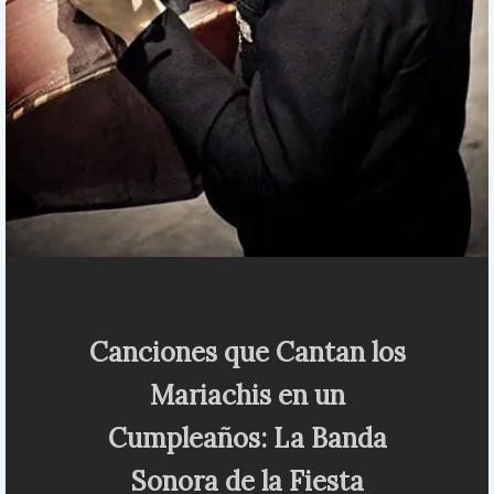
Canciones que Cantan los
Mariachis en un
Cumpleaños: La Banda
Sonora de la Fiesta