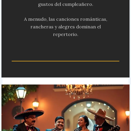
gustos del cumpleañero.
A menudo, las canciones románticas,
rancheras y alegres dominan el
repertorio.