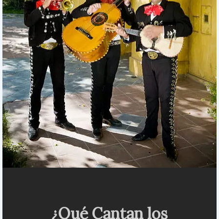
¿Qué Cantan los