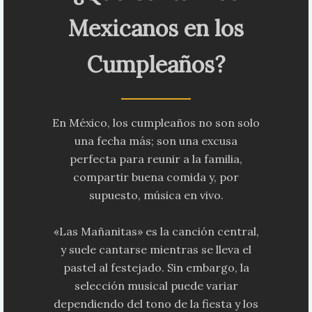
Mexicanos en los
Cumpleaños?
En México, los cumpleaños no son solo
una fecha más; son una excusa
perfecta para reunir a la familia,
compartir buena comida y, por
supuesto, música en vivo.
«Las Mañanitas» es la canción central,
y suele cantarse mientras se lleva el
pastel al festejado. Sin embargo, la
selección musical puede variar
dependiendo del tono de la fiesta y los