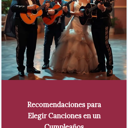
Recomendaciones para
Elegir Canciones en un
Cumpleaños