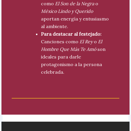
como
El Son de la Negra
o
México Lindo y Querido
aportan energía y entusiasmo
al ambiente.
Para destacar al festejado:
Canciones como
El Rey
o
El
Hombre Que Más Te Amó
son
ideales para darle
protagonismo a la persona
celebrada.