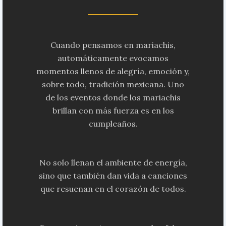
Cuando pensamos en mariachis,
automáticamente evocamos
momentos llenos de alegría, emoción y,
sobre todo, tradición mexicana. Uno
de los eventos donde los mariachis
brillan con más fuerza es en los
cumpleaños.
No solo llenan el ambiente de energía,
sino que también dan vida a canciones
que resuenan en el corazón de todos.