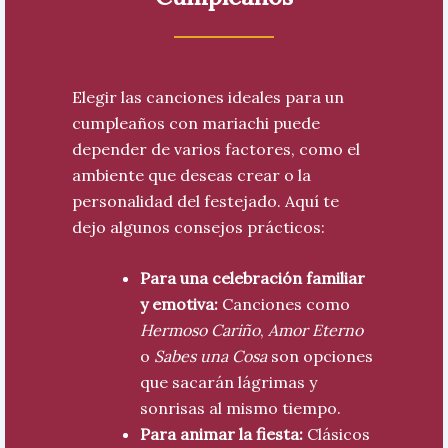
Elegir las canciones ideales para un
cumpleaños con mariachi puede
depender de varios factores, como el
ambiente que deseas crear o la
personalidad del festejado. Aquí te
dejo algunos consejos prácticos:
Para una celebración familiar
y emotiva:
Canciones como
Hermoso Cariño
,
Amor Eterno
o
Sabes una Cosa
son opciones
que sacarán lágrimas y
sonrisas al mismo tiempo.
Para animar la fiesta:
Clásicos