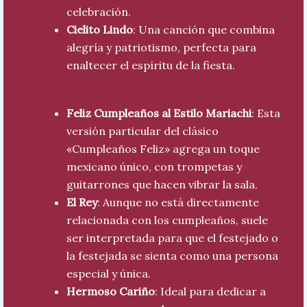
celebración.
Cielito Lindo
: Una canción que combina
alegría y patriotismo, perfecta para
enaltecer el espíritu de la fiesta.
Feliz Cumpleaños al Estilo Mariachi
: Esta
versión particular del clásico
«Cumpleaños Feliz» agrega un toque
mexicano único, con trompetas y
guitarrones que hacen vibrar la sala.
El Rey
: Aunque no está directamente
relacionada con los cumpleaños, suele
ser interpretada para que el festejado o
la festejada se sienta como una persona
especial y única.
Hermoso Cariño
: Ideal para dedicar a