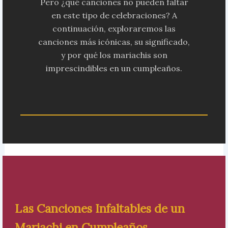
Pero ¿qué canciones no pueden faltar
en este tipo de celebraciones? A
continuación, exploraremos las
canciones más icónicas, su significado,
y por qué los mariachis son
imprescindibles en un cumpleaños.
Las Canciones Infaltables de un
Mariachi en Cumpleaños