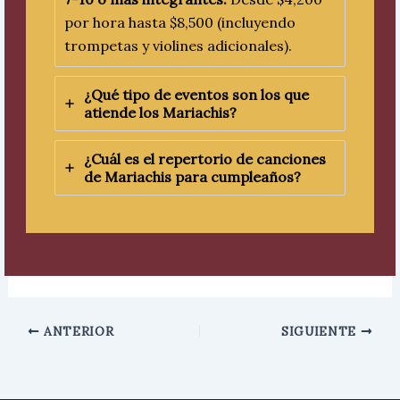
por hora hasta $8,500 (incluyendo
trompetas y violines adicionales).
¿Qué tipo de eventos son los que
atiende los Mariachis?
¿Cuál es el repertorio de canciones
de Mariachis para cumpleaños?
ANTERIOR
SIGUIENTE