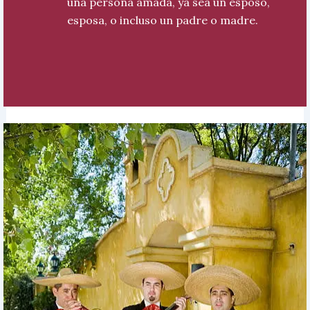
una persona amada, ya sea un esposo,
esposa, o incluso un padre o madre.