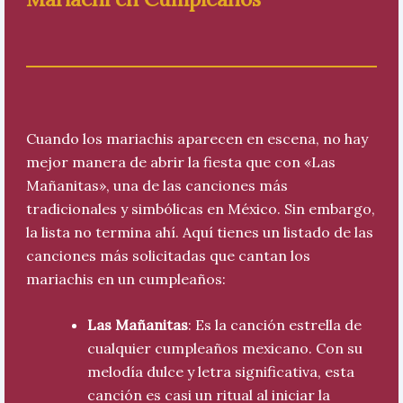
Cuando los mariachis aparecen en escena, no hay
mejor manera de abrir la fiesta que con «Las
Mañanitas», una de las canciones más
tradicionales y simbólicas en México. Sin embargo,
la lista no termina ahí. Aquí tienes un listado de las
canciones más solicitadas que cantan los
mariachis en un cumpleaños:
Las Mañanitas
: Es la canción estrella de
cualquier cumpleaños mexicano. Con su
melodía dulce y letra significativa, esta
canción es casi un ritual al iniciar la