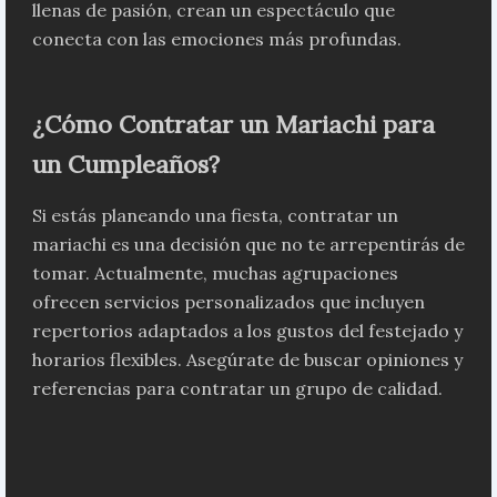
llenas de pasión, crean un espectáculo que
conecta con las emociones más profundas.
¿Cómo Contratar un Mariachi para
un Cumpleaños?
Si estás planeando una fiesta, contratar un
mariachi es una decisión que no te arrepentirás de
tomar. Actualmente, muchas agrupaciones
ofrecen servicios personalizados que incluyen
repertorios adaptados a los gustos del festejado y
horarios flexibles. Asegúrate de buscar opiniones y
referencias para contratar un grupo de calidad.