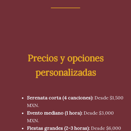
Precios y opciones
personalizadas
Serenata corta (4 canciones):
Desde $1,500
MXN.
Evento mediano (1 hora):
Desde $3,000
MXN.
Fiestas grandes (2-3 horas):
Desde $6,000