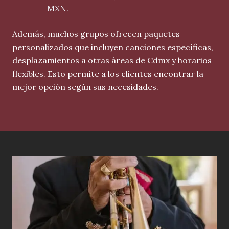
MXN.
Además, muchos grupos ofrecen paquetes
personalizados que incluyen canciones específicas,
desplazamientos a otras áreas de Cdmx y horarios
flexibles. Esto permite a los clientes encontrar la
mejor opción según sus necesidades.