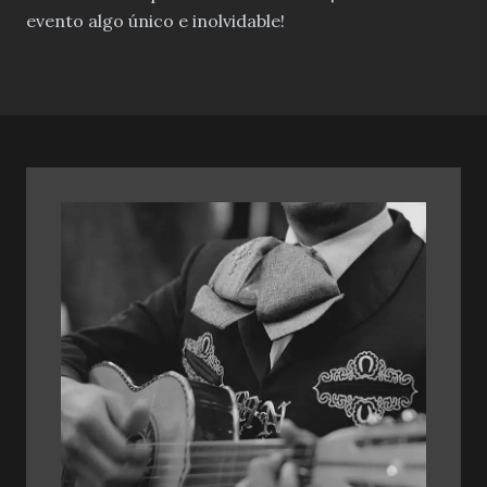
evento algo único e inolvidable!