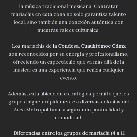
la música tradicional mexicana. Contratar
mariachis en esta zona no solo garantiza talento
local, sino también una conexión auténtica con
nuestras raíces culturales.
Los mariachis de
la Condesa
, Cuauhtémoc
Cdmx
son reconocidos por su energía y profesionalismo,
ofreciendo un espectáculo que va más allá de la
música: es una experiencia que realza cualquier
evento.
Además, esta ubicación estratégica permite que los
grupos lleguen rápidamente a diversas colonias del
Area Metropolitana, asegurando puntualidad y
comodidad.
Diferencias entre los grupos de mariachi (4 a 11