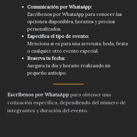
Comunicación por WhatsApp:
Escríbenos por WhatsApp para conocer las
opciones disponibles, horarios y precios
personalizados.
Especifica el tipo de evento:
Menciona si es para una serenata, boda, fiesta
o cualquier otro evento especial.
Reserva tu fecha:
Asegura tu día y horario realizando un
pequeño anticipo.
Escríbenos por WhatsApp
para obtener una
cotización específica, dependiendo del número de
integrantes y duración del evento.