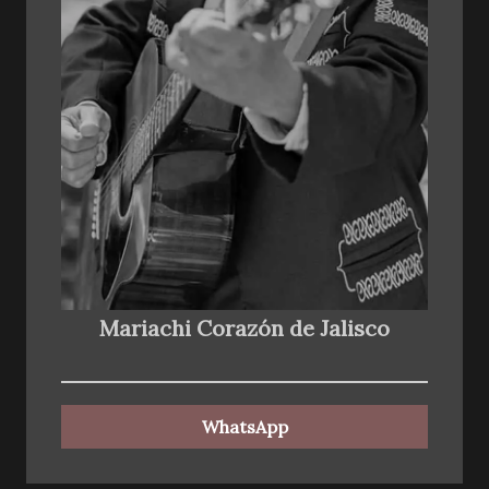
Mariachi Corazón de Jalisco
WhatsApp