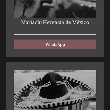
Mariachi Herencia de México
WhatsApp