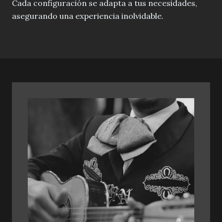
Cada configuración se adapta a tus necesidades,
asegurando una experiencia inolvidable.