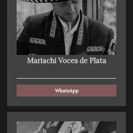
Mariachi Voces de Plata
WhatsApp