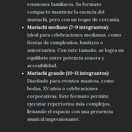
reuniones familiares. Su formato
compacto mantiene la esencia del
mariachi, pero con un toque de cercanía.
Mariachi mediano (7-9 integrantes):
Ideal para celebraciones medianas, como
fiestas de cumpleaños, bautizos o
aniversarios. Con este tamaño, se logra un
equilibrio entre potencia sonora y
accesibilidad.
Mariachi grande (10-11 integrantes):
Diseñado para eventos masivos, como
bodas, XV años o celebraciones
corporativas. Este formato permite
ejecutar repertorios más complejos,
llenando el espacio con una presencia
musical impresionante.