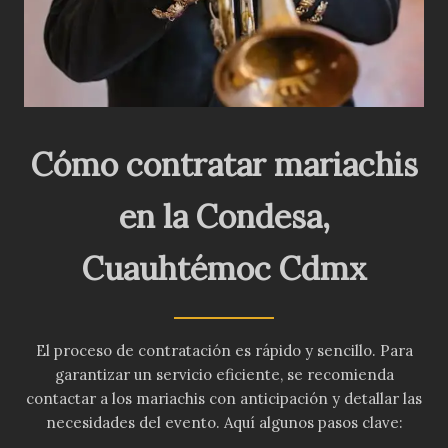
Cómo contratar mariachis
en
la Condesa
,
Cuauhtémoc
Cdmx
El proceso de contratación es rápido y sencillo. Para
garantizar un servicio eficiente, se recomienda
contactar a los mariachis con anticipación y detallar las
necesidades del evento. Aquí algunos pasos clave: