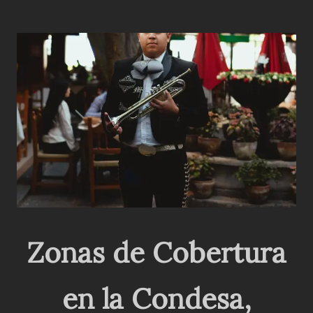
Zonas de Cobertura
en
la Condesa
,