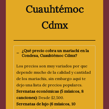
Cuauhtémoc
Cdmx
¿Qué precio cobra un mariachi en
la
Condesa
, Cuauhtémoc
Cdmx
?
Los precios son muy variados por que
depende mucho de la calidad y cantidad
de los mariachis, sin embargo aquí te
dejo una lista de precios populares.
Serenatas económicas (5 músicos, 8
canciones):
Desde $2,500.
Serenatas de lujo (6 músicos, 10