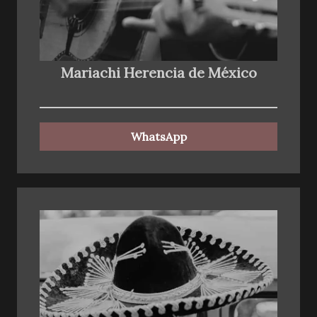
Mariachi Herencia de México
WhatsApp