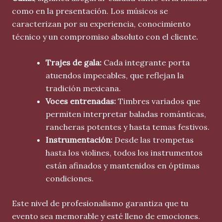
como en la presentación. Los músicos se
caracterizan por su experiencia, conocimiento
técnico y un compromiso absoluto con el cliente.
Trajes de gala:
Cada integrante porta
atuendos impecables, que reflejan la
tradición mexicana.
Voces entrenadas:
Timbres variados que
permiten interpretar baladas románticas,
rancheras potentes y hasta temas festivos.
Instrumentación:
Desde las trompetas
hasta los violines, todos los instrumentos
están afinados y mantenidos en óptimas
condiciones.
Este nivel de profesionalismo garantiza que tu
evento sea memorable y esté lleno de emociones.