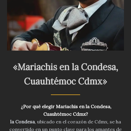
«Mariachis en la Condesa,
Cuauhtémoc Cdmx»
¿Por qué elegir
Mariachis en
la Condesa
,
Cuauhtémoc
Cdmx?
la Condesa
, ubicado en el corazón de Cdmx, se ha
convertido en un punto clave para los amantes de