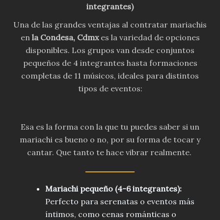
integrantes)
Una de las grandes ventajas al contratar mariachis
en
la Condesa
,
Cdmx
es la variedad de opciones
disponibles. Los grupos van desde conjuntos
pequeños de 4 integrantes hasta formaciones
completas de 11 músicos, ideales para distintos
tipos de eventos:
Esa es la forma con la que tu puedes saber si un
mariachi es bueno o no, por su forma de tocar y
cantar. Que tanto te hace vibrar realmente.
Mariachi pequeño (4-6 integrantes):
Perfecto para serenatas o eventos más
íntimos, como cenas románticas o