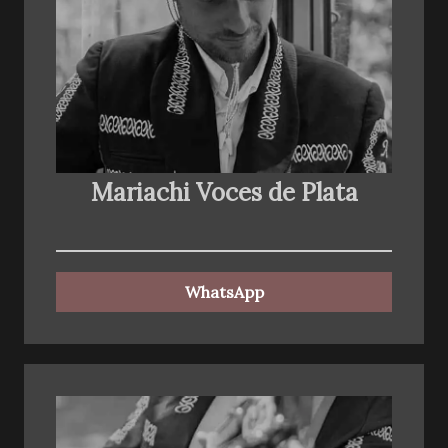
Mariachi Voces de Plata
WhatsApp