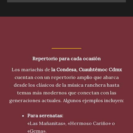
Repertorio para cada ocasión
Los mariachis de
la Condesa
, Cuauhtémoc
Cdmx
cuentan con un repertorio amplio que abarca
desde los clásicos de la música ranchera hasta
temas más modernos que conectan con las
generaciones actuales. Algunos ejemplos incluyen:
Para serenatas:
«Las Mañanitas», «Hermoso Cariño» o
«Gema».