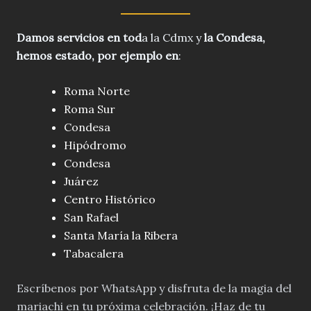
Damos servicios en tod
a la Cdmx y
la Condesa
,
hemos estado, por ejemplo en
:
Roma Norte
Roma Sur
Condesa
Hipódromo
Condesa
Juárez
Centro Histórico
San Rafael
Santa María la Ribera
Tabacalera
Escríbenos por WhatsApp y disfruta de la magia del
mariachi en tu próxima celebración. ¡Haz de tu