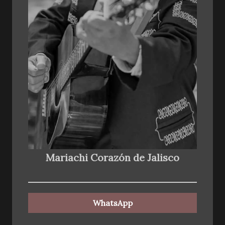
Mariachi Corazón de Jalisco
WhatsApp