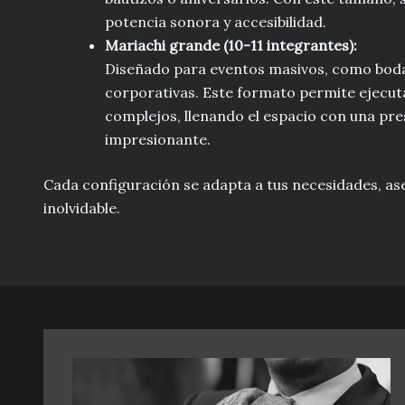
potencia sonora y accesibilidad.
Mariachi grande (10-11 integrantes):
Diseñado para eventos masivos, como boda
corporativas. Este formato permite ejecut
complejos, llenando el espacio con una pre
impresionante.
Cada configuración se adapta a tus necesidades, a
inolvidable.