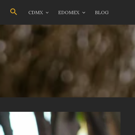
Buscar
CDMX
EDOMEX
BLOG