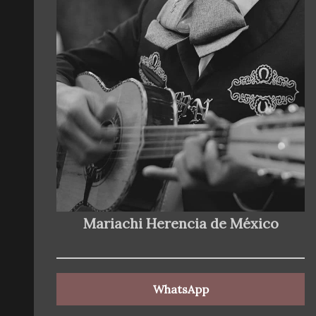
Mariachi Herencia de México
WhatsApp