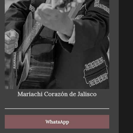
Mariachi Corazón de Jalisco
WhatsApp