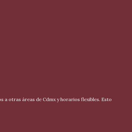
a otras áreas de Cdmx y horarios flexibles. Esto