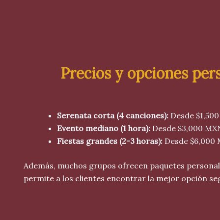
Precios y opciones per
Serenata corta (4 canciones):
Desde $1,50
Evento mediano (1 hora):
Desde $3,000 MX
Fiestas grandes (2-3 horas):
Desde $6,000 
Además, muchos grupos ofrecen paquetes personaliza
permite a los clientes encontrar la mejor opción se