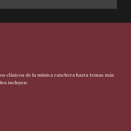
os clásicos de la música ranchera hasta temas más
os incluyen: