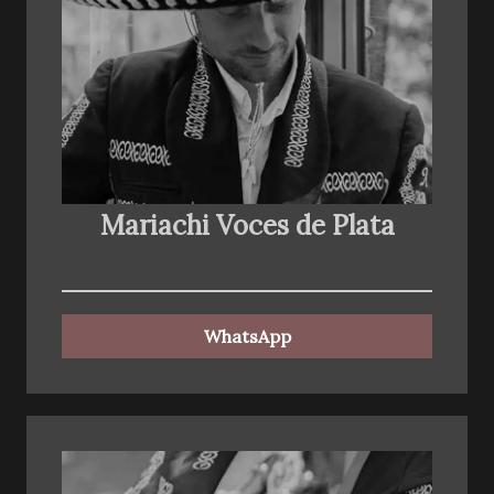
Mariachi Voces de Plata
WhatsApp