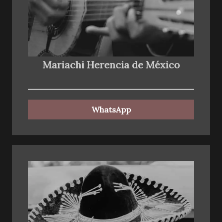
Mariachi Herencia de México
WhatsApp