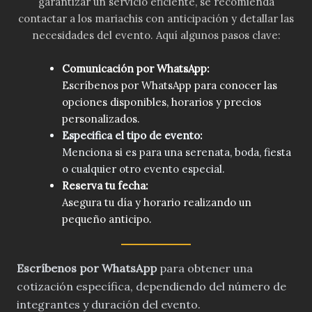
garantizar un servicio eficiente, se recomienda
contactar a los mariachis con anticipación y detallar las
necesidades del evento. Aquí algunos pasos clave:
Comunicación por WhatsApp:
Escríbenos por WhatsApp para conocer las
opciones disponibles, horarios y precios
personalizados.
Especifica el tipo de evento:
Menciona si es para una serenata, boda, fiesta
o cualquier otro evento especial.
Reserva tu fecha:
Asegura tu día y horario realizando un
pequeño anticipo.
Escríbenos por WhatsApp
para obtener una
cotización específica, dependiendo del número de
integrantes y duración del evento.