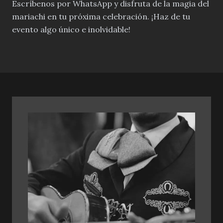
Escríbenos por WhatsApp y disfruta de la magia del
mariachi en tu próxima celebración. ¡Haz de tu
evento algo único e inolvidable!