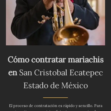
Cómo contratar mariachis
en
San Cristobal Ecatepec
Estado de México
El proceso de contratación es rápido y sencillo. Para