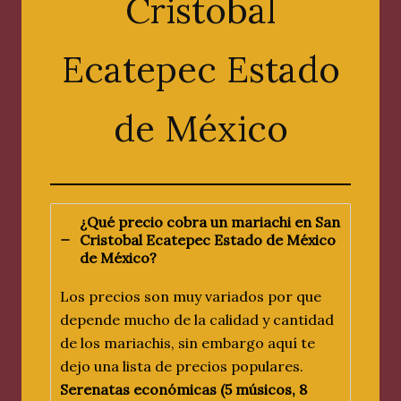
Cristobal
Ecatepec Estado
de México
¿Qué precio cobra un mariachi en San
Cristobal Ecatepec Estado de México
de México?
Los precios son muy variados por que
depende mucho de la calidad y cantidad
de los mariachis, sin embargo aquí te
dejo una lista de precios populares.
Serenatas económicas (5 músicos, 8