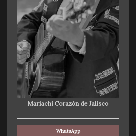
Mariachi Corazón de Jalisco
WhatsApp