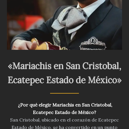
«Mariachis en San Cristobal,
Ecatepec Estado de México»
¿Por qué elegir
Mariachis en San Cristobal,
Ecatepec Estado de México
?
San Cristobal, ubicado en el corazón de Ecatepec
Estado de México, se ha convertido en un punto