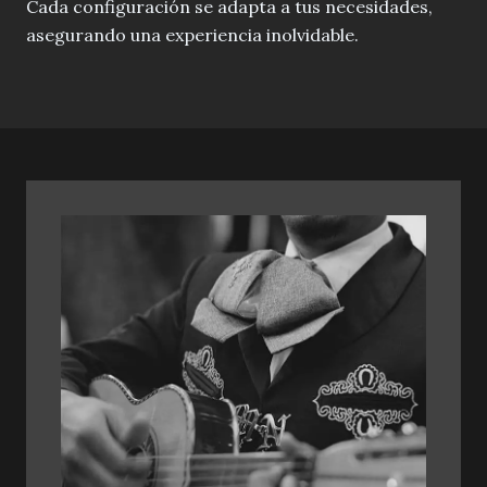
Cada configuración se adapta a tus necesidades,
asegurando una experiencia inolvidable.