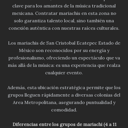
clave para los amantes de la música tradicional
mexicana. Contratar mariachis en esta zona no
solo garantiza talento local, sino también una
conexión auténtica con nuestras raíces culturales.
Los mariachis de San Cristobal Ecatepec Estado de
México son reconocidos por su energía y
profesionalismo, ofreciendo un espectáculo que va
más allá de la música: es una experiencia que realza
cualquier evento.
Además, esta ubicación estratégica permite que los
grupos lleguen rápidamente a diversas colonias del
Area Metropolitana, asegurando puntualidad y
comodidad.
Diferencias entre los grupos de mariachi (4 a 11