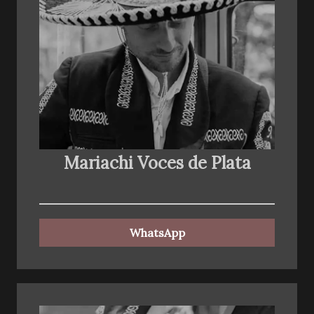
Mariachi Voces de Plata
WhatsApp