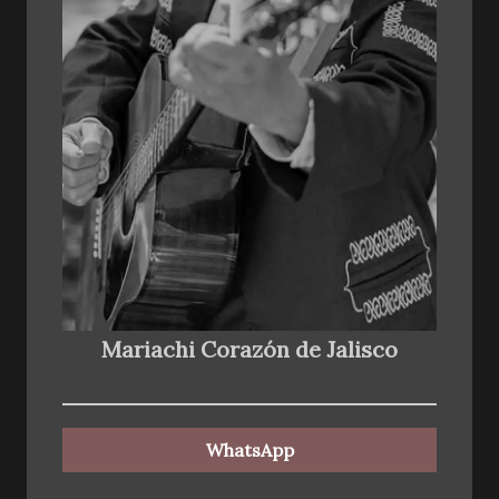
Mariachi Corazón de Jalisco
WhatsApp