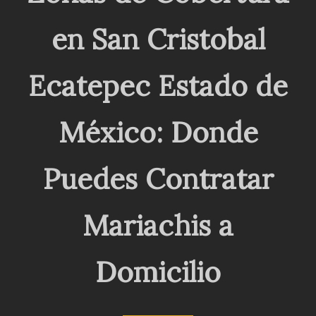
en San Cristobal
Ecatepec Estado de
México: Donde
Puedes Contratar
Mariachis a
Domicilio