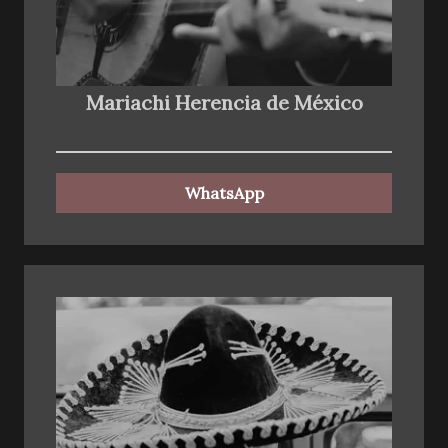
Mariachi Herencia de México
WhatsApp