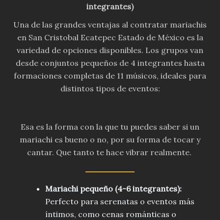
integrantes)
Una de las grandes ventajas al contratar mariachis
en San Cristobal Ecatepec Estado de México es la
variedad de opciones disponibles. Los grupos van
desde conjuntos pequeños de 4 integrantes hasta
formaciones completas de 11 músicos, ideales para
distintos tipos de eventos:
Esa es la forma con la que tu puedes saber si un
mariachi es bueno o no, por su forma de tocar y
cantar. Que tanto te hace vibrar realmente.
Mariachi pequeño (4-6 integrantes):
Perfecto para serenatas o eventos más
íntimos, como cenas románticas o