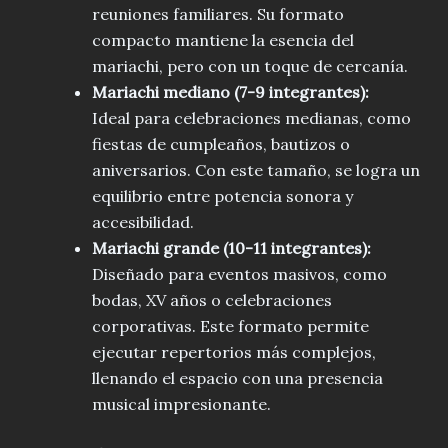
reuniones familiares. Su formato
compacto mantiene la esencia del
mariachi, pero con un toque de cercanía.
Mariachi mediano (7-9 integrantes):
Ideal para celebraciones medianas, como
fiestas de cumpleaños, bautizos o
aniversarios. Con este tamaño, se logra un
equilibrio entre potencia sonora y
accesibilidad.
Mariachi grande (10-11 integrantes):
Diseñado para eventos masivos, como
bodas, XV años o celebraciones
corporativas. Este formato permite
ejecutar repertorios más complejos,
llenando el espacio con una presencia
musical impresionante.