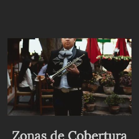
Zonas de Cobertura