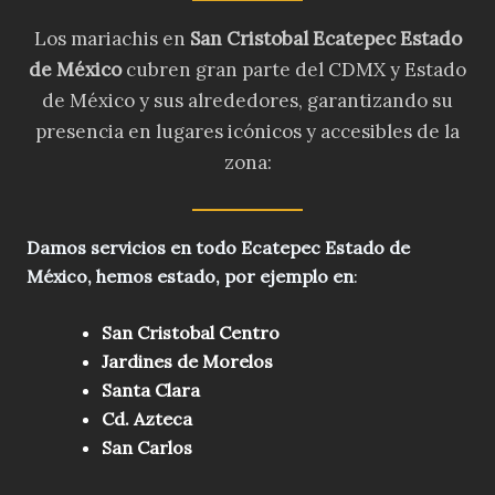
Los mariachis en
San Cristobal Ecatepec Estado
de México
cubren gran parte del CDMX y Estado
de México y sus alrededores, garantizando su
presencia en lugares icónicos y accesibles de la
zona:
Damos servicios en todo
Ecatepec Estado de
México, hemos estado, por ejemplo en
:
San Cristobal Centro
Jardines de Morelos
Santa Clara
Cd. Azteca
San Carlos