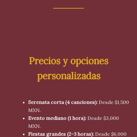
Precios y opciones
personalizadas
Serenata corta (4 canciones):
Desde $1,500
MXN.
Evento mediano (1 hora):
Desde $3,000
MXN.
Fiestas grandes (2-3 horas):
Desde $6,000