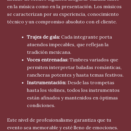
en la música como en la presentación. Los músicos
se caracterizan por su experiencia, conocimiento
técnico y un compromiso absoluto con el cliente.
Trajes de gala:
Cada integrante porta
atuendos impecables, que reflejan la
tradición mexicana.
Voces entrenadas:
Timbres variados que
permiten interpretar baladas románticas,
rancheras potentes y hasta temas festivos.
Instrumentación:
Desde las trompetas
hasta los violines, todos los instrumentos
están afinados y mantenidos en óptimas
condiciones.
Este nivel de profesionalismo garantiza que tu
evento sea memorable y esté lleno de emociones.