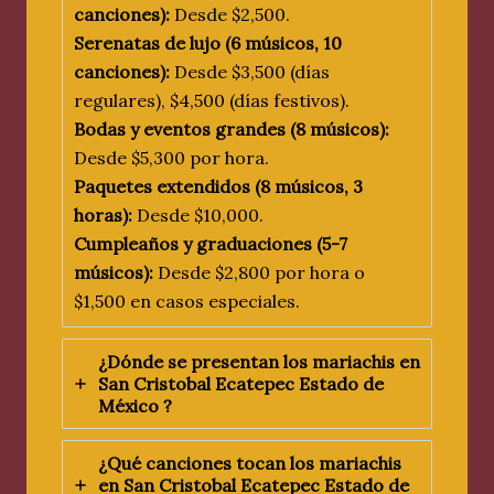
canciones):
Desde $2,500.
Serenatas de lujo (6 músicos, 10
canciones):
Desde $3,500 (días
regulares), $4,500 (días festivos).
Bodas y eventos grandes (8 músicos):
Desde $5,300 por hora.
Paquetes extendidos (8 músicos, 3
horas):
Desde $10,000.
Cumpleaños y graduaciones (5-7
músicos):
Desde $2,800 por hora o
$1,500 en casos especiales.
¿Dónde se presentan los mariachis en
San Cristobal Ecatepec Estado de
México
?
¿Qué canciones tocan los mariachis
en
San Cristobal Ecatepec Estado de