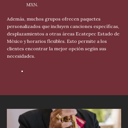
MXN.
Además, muchos grupos ofrecen paquetes
personalizados que incluyen canciones específicas,
desplazamientos a otras áreas Ecatepec Estado de
México y horarios flexibles. Esto permite a los
clientes encontrar la mejor opción según sus
necesidades.