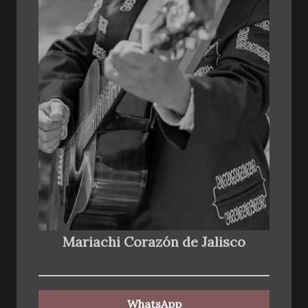
Mariachi Corazón de Jalisco
WhatsApp