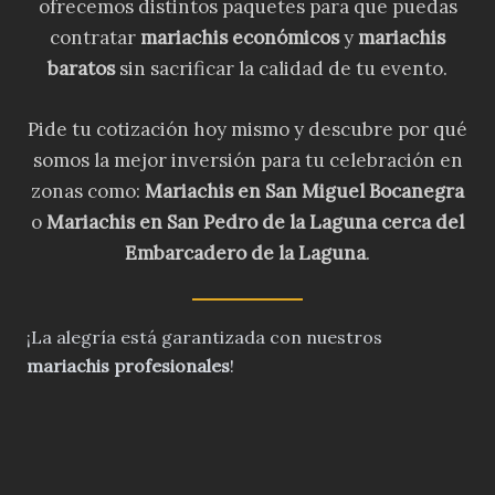
ofrecemos distintos paquetes para que puedas
contratar
mariachis económicos
y
mariachis
baratos
sin sacrificar la calidad de tu evento.
Pide tu cotización hoy mismo y descubre por qué
somos la mejor inversión para tu celebración en
zonas como:
Mariachis en San Miguel Bocanegra
o
Mariachis en San Pedro de la Laguna cerca del
Embarcadero de la Laguna
.
¡La alegría está garantizada con nuestros
mariachis profesionales
!