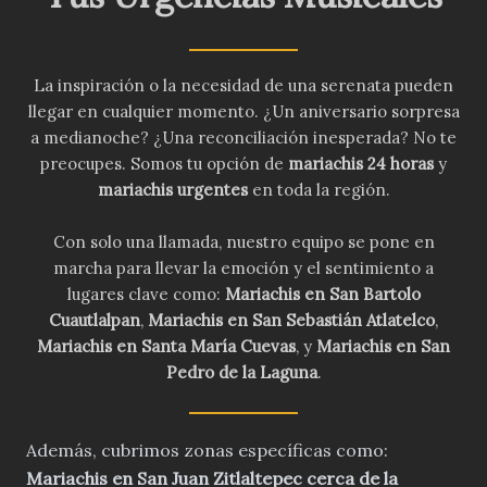
La inspiración o la necesidad de una serenata pueden
llegar en cualquier momento. ¿Un aniversario sorpresa
a medianoche? ¿Una reconciliación inesperada? No te
preocupes. Somos tu opción de
mariachis 24 horas
y
mariachis urgentes
en toda la región.
Con solo una llamada, nuestro equipo se pone en
marcha para llevar la emoción y el sentimiento a
lugares clave como:
Mariachis en San Bartolo
Cuautlalpan
,
Mariachis en San Sebastián Atlatelco
,
Mariachis en Santa María Cuevas
, y
Mariachis en San
Pedro de la Laguna
.
Además, cubrimos zonas específicas como:
Mariachis en San Juan Zitlaltepec cerca de la