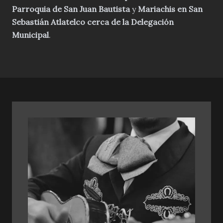
Parroquia de San Juan Bautista
y
Mariachis en San
Sebastián Atlatelco cerca de la Delegación
Municipal
.