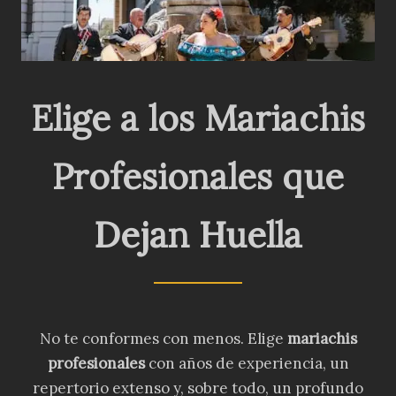
Elige a los Mariachis
Profesionales que
Dejan Huella
No te conformes con menos. Elige
mariachis
profesionales
con años de experiencia, un
repertorio extenso y, sobre todo, un profundo