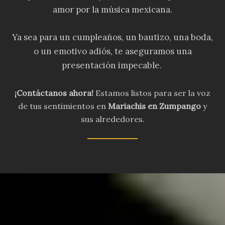
amor por la música mexicana.
Ya sea para un cumpleaños, un bautizo, una boda,
o un emotivo adiós, te aseguramos una
presentación impecable.
¡Contáctanos ahora!
Estamos listos para ser la voz
de tus sentimientos en
Mariachis en Zumpango
y
sus alrededores.