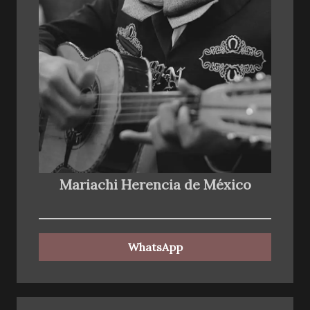
Mariachi Herencia de México
WhatsApp