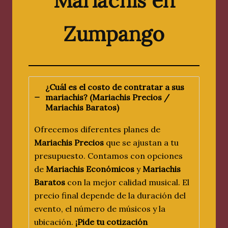
Mariachis en
Zumpango
¿Cuál es el costo de contratar a sus
mariachis? (
Mariachis Precios /
Mariachis Baratos
)
Ofrecemos diferentes planes de
Mariachis Precios
que se ajustan a tu
presupuesto. Contamos con opciones
de
Mariachis Económicos
y
Mariachis
Baratos
con la mejor calidad musical. El
precio final depende de la duración del
evento, el número de músicos y la
ubicación.
¡Pide tu cotización