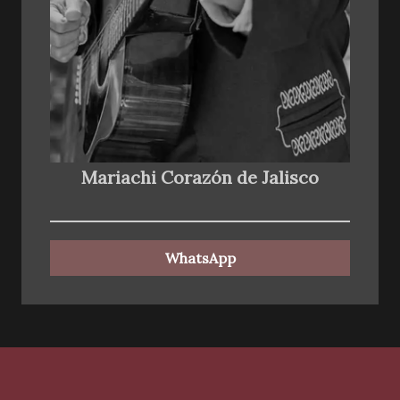
Mariachi Corazón de Jalisco
WhatsApp