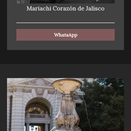
Mariachi Corazón de Jalisco
WhatsApp