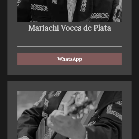
Mariachi Voces de Plata
WhatsApp