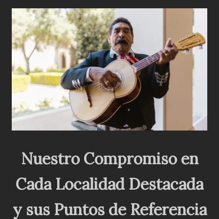
Nuestro Compromiso en
Cada Localidad Destacada
y sus Puntos de Referencia