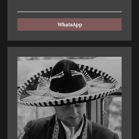
WhatsApp