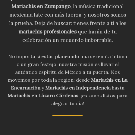
Mariachis en Zumpango
, la música tradicional
mexicana late con más fuerza, y nosotros somos
la prueba. Deja de buscar: tienes frente a ti a los
mariachis profesionales
que harán de tu
celebración un recuerdo imborrable.
No importa si estás planeando una serenata íntima
o un gran festejo, nuestra misión es llevar el
auténtico espíritu de México a tu puerta. Nos
movemos por toda la región: desde
Mariachis en La
Encarnación
y
Mariachis en Independencia
hasta
Mariachis en Lázaro Cárdenas
, ¡estamos listos para
alegrar tu día!