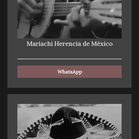
Mariachi Herencia de México
WhatsApp