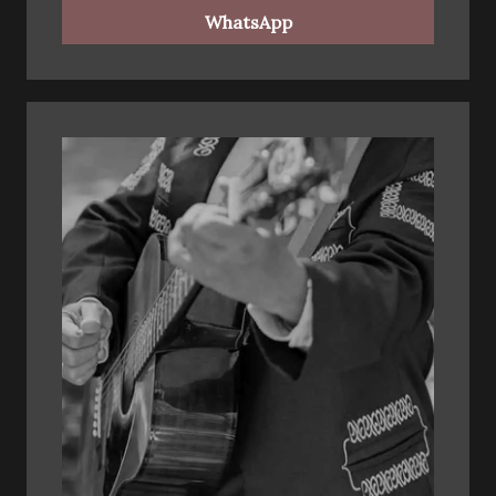
WhatsApp