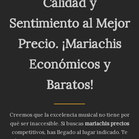
Calidad y
Sentimiento al Mejor
Precio. ¡Mariachis
Económicos y
Baratos!
Creemos que la excelencia musical no tiene por
qué ser inaccesible. Si buscas
mariachis precios
competitivos, has llegado al lugar indicado. Te