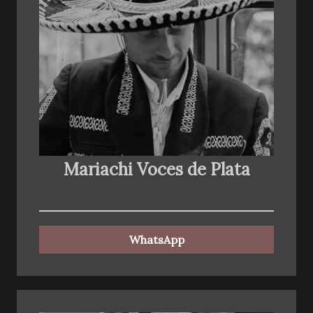
Mariachi Voces de Plata
WhatsApp