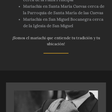
Mariachis en Santa María Cuevas cerca de
la Parroquia de Santa María de las Cuevas
Mariachis en San Miguel Bocanegra cerca
de la Iglesia de San Miguel
¡Somos el mariachi que entiende tu tradición y tu
ubicación!