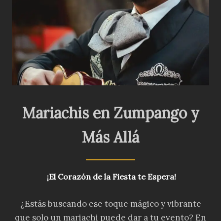
Mariachis en Zumpango y
Más Allá
¡El Corazón de la Fiesta te Espera!
¿Estás buscando ese toque mágico y vibrante
que solo un mariachi puede dar a tu evento? En