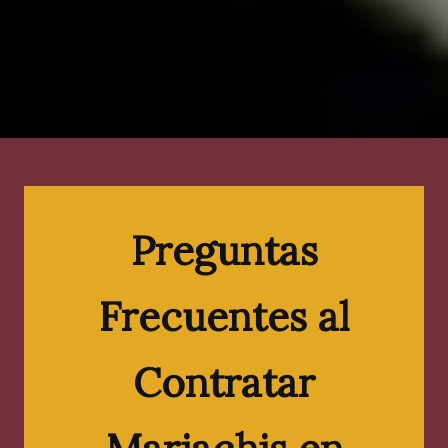
Preguntas
Frecuentes al
Contratar