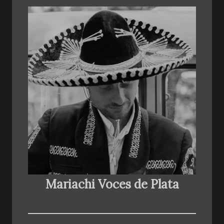
Mariachi Voces de Plata