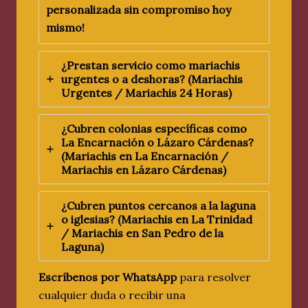
personalizada sin compromiso hoy
mismo!
¿Prestan servicio como mariachis
urgentes o a deshoras? (
Mariachis
Urgentes / Mariachis 24 Horas
)
¿Cubren colonias específicas como
La Encarnación o Lázaro Cárdenas?
(
Mariachis en La Encarnación /
Mariachis en Lázaro Cárdenas
)
¿Cubren puntos cercanos a la laguna
o iglesias? (
Mariachis en La Trinidad
/ Mariachis en San Pedro de la
Laguna
)
Escríbenos por WhatsApp
para resolver
cualquier duda o recibir una