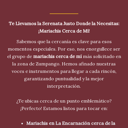
Te Llevamos la Serenata Justo Donde la Necesitas:
¡Mariachis Cerca de Mí!
Sabemos que la cercanía es clave para esos
momentos especiales. Por eso, nos enorgullece ser
el grupo de
mariachis cerca de mí
más solicitado en
la zona de Zumpango. Hemos afinado nuestras
voces e instrumentos para llegar a cada rincón,
garantizando puntualidad y la mejor
interpretación.
¿Te ubicas cerca de un punto emblemático?
¡Perfecto! Estamos listos para tocar en:
Mariachis en La Encarnación cerca de la