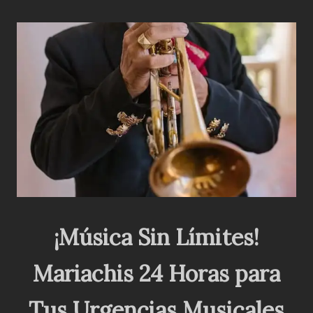
¡Música Sin Límites!
Mariachis 24 Horas para
Tus Urgencias Musicales