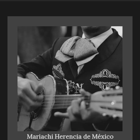
Mariachi Herencia de México