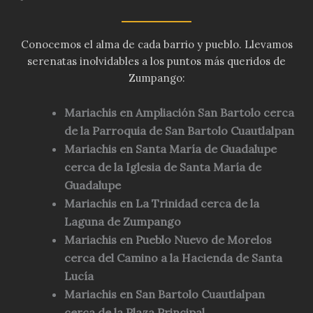
Conocemos el alma de cada barrio y pueblo. Llevamos
serenatas inolvidables a los puntos más queridos de
Zumpango:
Mariachis en Ampliación San Bartolo cerca
de la Parroquia de San Bartolo Cuautlalpan
Mariachis en Santa María de Guadalupe
cerca de la Iglesia de Santa María de
Guadalupe
Mariachis en La Trinidad cerca de la
Laguna de Zumpango
Mariachis en Pueblo Nuevo de Morelos
cerca del Camino a la Hacienda de Santa
Lucía
Mariachis en San Bartolo Cuautlalpan
cerca de la Plaza Principal