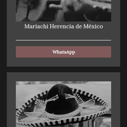
Mariachi Herencia de México
WhatsApp