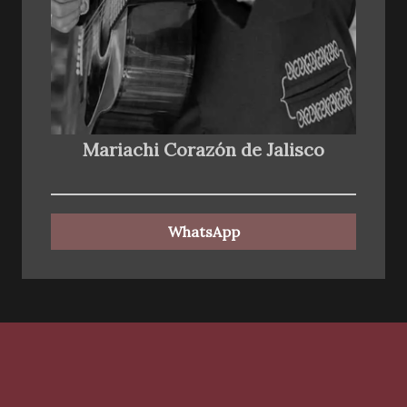
Mariachi Corazón de Jalisco
WhatsApp