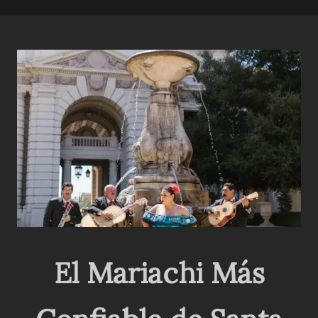
El Mariachi Más