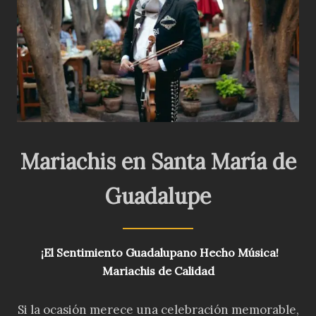
Mariachis en Santa María de
Guadalupe
¡El Sentimiento Guadalupano Hecho Música!
Mariachis de Calidad
Si la ocasión merece una celebración memorable,