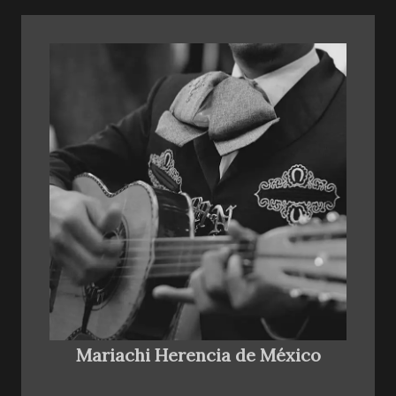
Mariachi Herencia de México