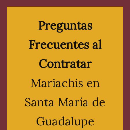
Preguntas
Frecuentes al
Contratar
Mariachis en
Santa María de
Guadalupe