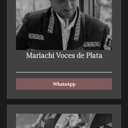
Mariachi Voces de Plata
WhatsApp