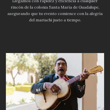
Llegamos con rapidez y eficiencia a cualquier
rincón de la colonia Santa María de Guadalupe,
asegurando que tu evento comience con la alegría
del mariachi justo a tiempo.