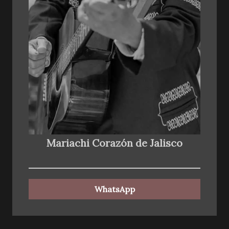
Mariachi Corazón de Jalisco
WhatsApp