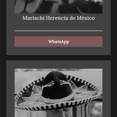
Mariachi Herencia de México
WhatsApp