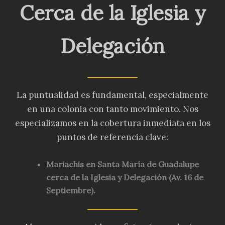
Cerca de la Iglesia y
Delegación
La puntualidad es fundamental, especialmente
en una colonia con tanto movimiento. Nos
especializamos en la cobertura inmediata en los
puntos de referencia clave:
Mariachis en Santa María de Guadalupe
cerca de la Iglesia y Delegación (Av. 16 de
Septiembre)
.