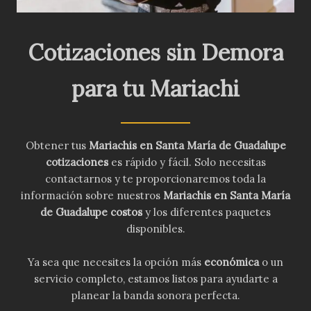
Cotizaciones sin Demora
para tu Mariachi
Obtener tus
Mariachis en Santa María de Guadalupe
cotizaciones
es rápido y fácil. Solo necesitas
contactarnos y te proporcionaremos toda la
información sobre nuestros
Mariachis en Santa María
de Guadalupe costos
y los diferentes paquetes
disponibles.
Ya sea que necesites la opción más
económica
o un
servicio completo, estamos listos para ayudarte a
planear la banda sonora perfecta.