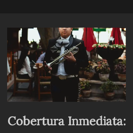
Cobertura Inmediata: