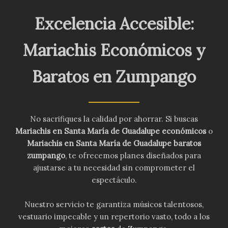
Excelencia Accesible:
Mariachis Económicos y
Baratos en Zumpango
No sacrifiques la calidad por ahorrar. Si buscas
Mariachis en Santa María de Guadalupe económicos
o
Mariachis en Santa María de Guadalupe baratos
zumpango
, te ofrecemos planes diseñados para
ajustarse a tu necesidad sin comprometer el
espectáculo.
Nuestro servicio te garantiza músicos talentosos,
vestuario impecable y un repertorio vasto, todo a los