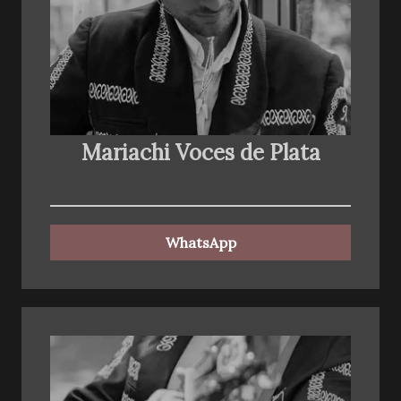
Mariachi Voces de Plata
WhatsApp