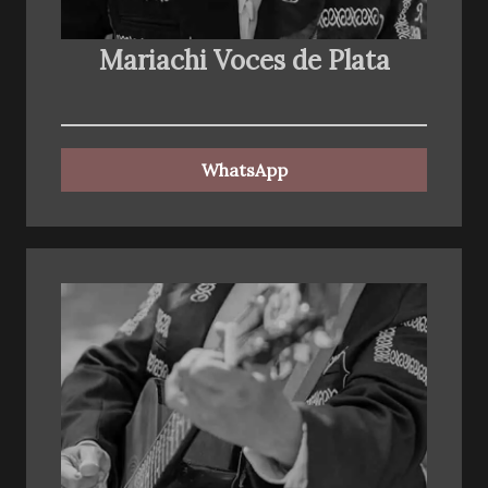
Mariachi Voces de Plata
WhatsApp