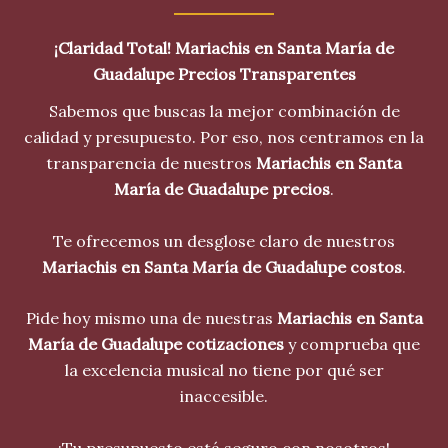
¡Claridad Total! Mariachis en Santa María de
Guadalupe Precios Transparentes
Sabemos que buscas la mejor combinación de
calidad y presupuesto. Por eso, nos centramos en la
transparencia de nuestros
Mariachis en Santa
María de Guadalupe precios
.
Te ofrecemos un desglose claro de nuestros
Mariachis en Santa María de Guadalupe costos
.
Pide hoy mismo una de nuestras
Mariachis en Santa
María de Guadalupe cotizaciones
y comprueba que
la excelencia musical no tiene por qué ser
inaccesible.
¡Tu presupuesto está seguro con nosotros!