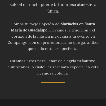
solo el mariachi puede brindar esa atmósfera
única.
Somos tu mejor opción de
Mariachis en Santa
María de Guadalupe
. Llevamos la tradición y el
corazón de la música mexicana a tu evento en
Zumpango, con un profesionalismo que garantiza
que cada nota sea perfecta.
Estamos listos para llenar de alegría tu bautizo,
cumpleaños, o cualquier serenata especial en esta
hermosa colonia.