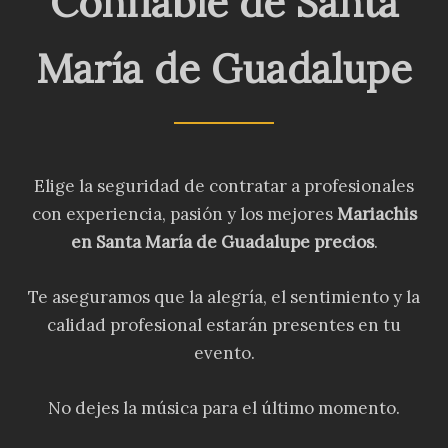
Confiable de Santa
María de Guadalupe
Elige la seguridad de contratar a profesionales
con experiencia, pasión y los mejores
Mariachis
en Santa María de Guadalupe precios
.
Te aseguramos que la alegría, el sentimiento y la
calidad profesional estarán presentes en tu
evento.
No dejes la música para el último momento.