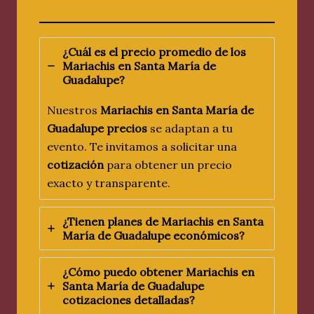
¿Cuál es el precio promedio de los
Mariachis en Santa María de
Guadalupe?
Nuestros
Mariachis en Santa María de
Guadalupe precios
se adaptan a tu
evento. Te invitamos a solicitar una
cotización
para obtener un precio
exacto y transparente.
¿Tienen planes de Mariachis en Santa
María de Guadalupe económicos?
¿Cómo puedo obtener Mariachis en
Santa María de Guadalupe
cotizaciones detalladas?