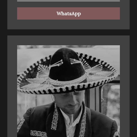
WhatsApp