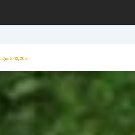
/
agosto 12, 2025