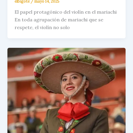
elbigote
/
mayo 14, 2025
El papel protagónico del violín en el mariachi
En toda agrupación de mariachi que se
respete, el violín no solo