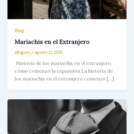
Blog
Mariachis en el Extranjero
elbigote
/
agosto 12, 2025
Historia de los mariachis en el extranjero:
cómo comenzó la expansión La historia de
los mariachis en el extranjero comenzó […]