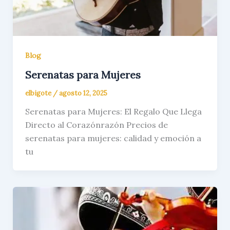
Blog
Serenatas para Mujeres
elbigote
/
agosto 12, 2025
Serenatas para Mujeres: El Regalo Que Llega
Directo al Corazónrazón Precios de
serenatas para mujeres: calidad y emoción a
tu