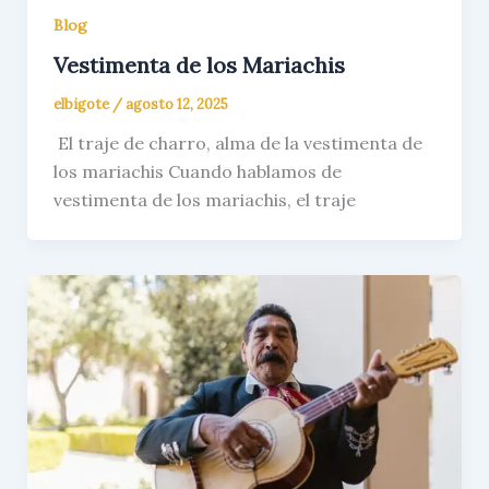
Blog
Vestimenta de los Mariachis
elbigote
/
agosto 12, 2025
El traje de charro, alma de la vestimenta de
los mariachis Cuando hablamos de
vestimenta de los mariachis, el traje