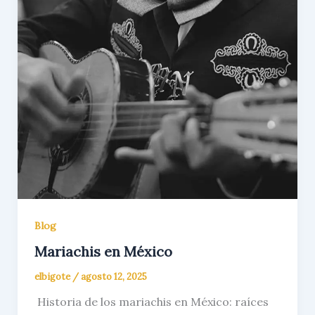
Blog
Mariachis en México
elbigote
/
agosto 12, 2025
Historia de los mariachis en México: raíces