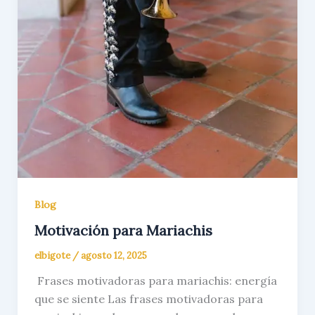
Blog
Motivación para Mariachis
elbigote
/
agosto 12, 2025
Frases motivadoras para mariachis: energía
que se siente Las frases motivadoras para