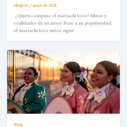
elbigote
/
mayo 14, 2025
¿Quién compuso el mariachi loco? Mitos y
realidades de su autor Pese a su popularidad,
el mariachi loco autor sigue
Blog