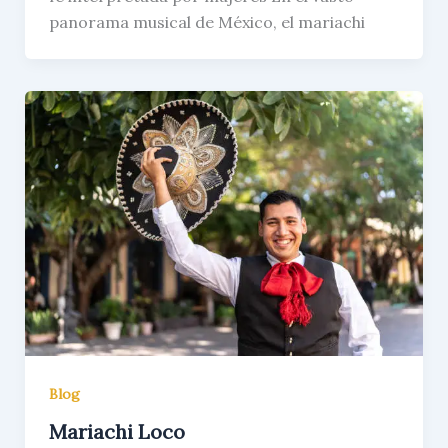
panorama musical de México, el mariachi
Blog
Mariachi Loco