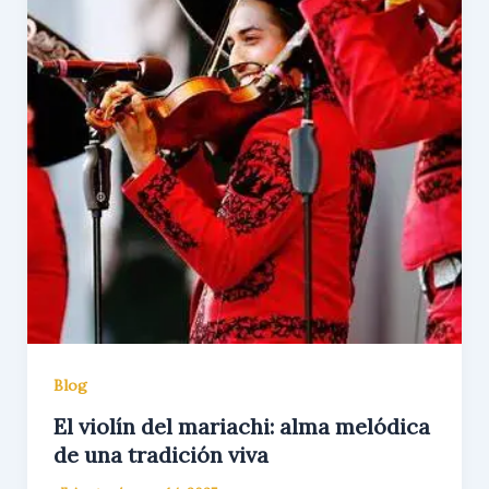
Blog
El violín del mariachi: alma melódica
de una tradición viva